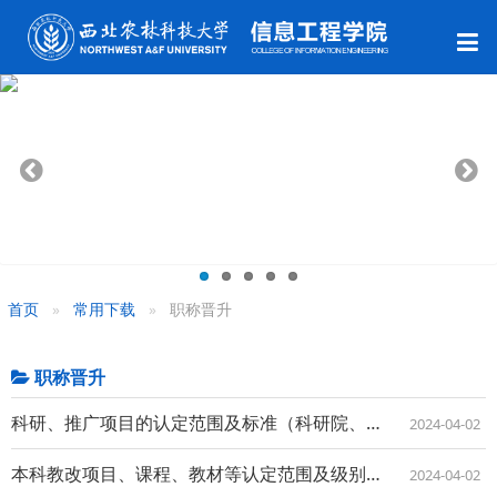
首页
常用下载
职称晋升
职称晋升
科研、推广项目的认定范围及标准（科研院、新农村发展研究院提供）
2024-04-02
本科教改项目、课程、教材等认定范围及级别（教务处提供）
2024-04-02