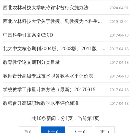
西北农林科技大学职称评审暂行实施办法
2024-04-01
西北农林科技大学关于教授、副教授为本科生授课的规定（试行）发文
2019-12-04
中国科学引文索引CSCD
2017-04-18
北大中文核心期刊2004版、2008版、2011版、2014版
2017-04-18
教育教学论文期刊分类目录
2017-04-18
教师晋升高级专业技术职务教学水平评价表
2017-04-18
学校教学工作量计算方法（最新）20170315
2017-04-18
教师晋升高级职称教学水平评价标准
2017-04-18
共10条新闻，分1页，当前第1页
首页
上一页
下一页
末页