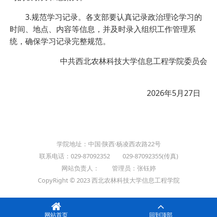
3.规范学习记录。各支部要认真记录政治理论学习的
时间、地点、内容等信息，并及时录入组织工作管理系
统，确保学习记录完整规范。
中共西北农林科技大学信息工程学院委员会
2026年5月27日
学院地址：中国·陕西·杨凌西农路22号
联系电话：029-87092352 029-87092355(传真)
网站负责人： 管理员：张钰婷
CopyRight © 2023 西北农林科技大学信息工程学院
网站首页
回到顶部