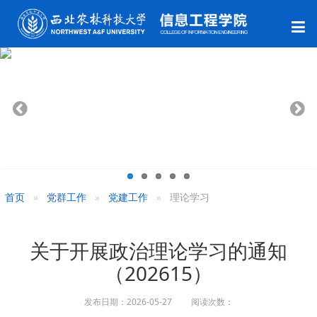
首页
党群工作
党建工作
理论学习
关于开展政治理论学习的通知
（202615）
发布日期：2026-05-27 阅读次数：