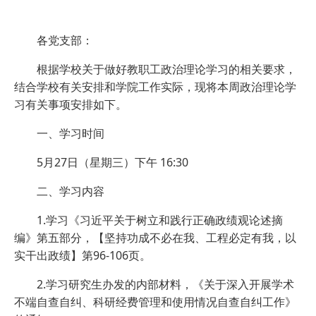
各党支部：
根据学校关于做好教职工政治理论学习的相关要求，
结合学校有关安排和学院工作实际，现将本周政治理论学
习有关事项安排如下。
一、学习时间
5月27日（星期三）下午 16:30
二、学习内容
1.学习《习近平关于树立和践行正确政绩观论述摘
编》第五部分，【坚持功成不必在我、工程必定有我，以
实干出政绩】第96-106页。
2.学习研究生办发的内部材料，《关于深入开展学术
不端自查自纠、科研经费管理和使用情况自查自纠工作》