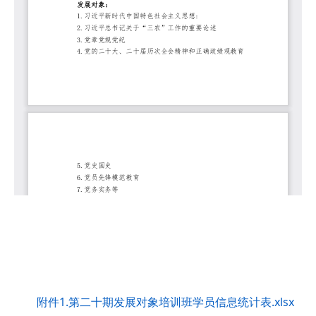
附件1.第二十期发展对象培训班学员信息统计表.xlsx