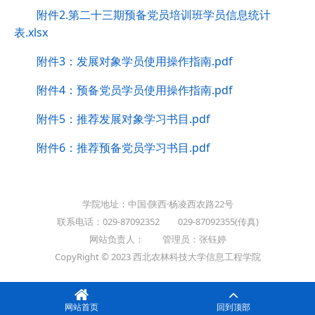
附件2.第二十三期预备党员培训班学员信息统计
表.xlsx
附件3：发展对象学员使用操作指南.pdf
附件4：预备党员学员使用操作指南.pdf
附件5：推荐发展对象学习书目.pdf
附件6：推荐预备党员学习书目.pdf
学院地址：中国·陕西·杨凌西农路22号
联系电话：029-87092352 029-87092355(传真)
网站负责人： 管理员：张钰婷
CopyRight © 2023 西北农林科技大学信息工程学院
网站首页
回到顶部