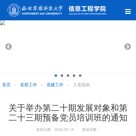
首页
党群工作
党建工作
入党指南
关于举办第二十期发展对象和第
二十三期预备党员培训班的通知
发布日期：2026-05-14 阅读次数：